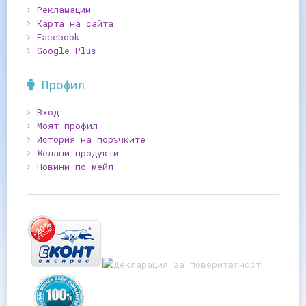
Рекламации
Карта на сайта
Facebook
Google Plus
Профил
Вход
Моят профил
История на поръчките
Желани продукти
Новини по мейл